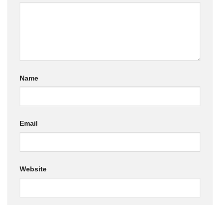
Name
Email
Website