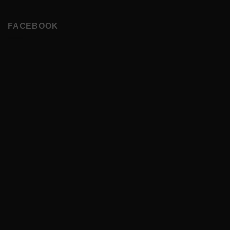
FACEBOOK