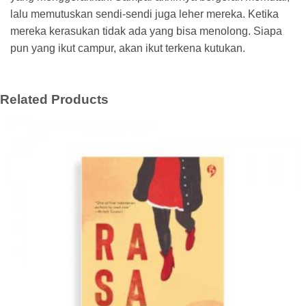
lalu memutuskan sendi-sendi juga leher mereka. Ketika
mereka kerasukan tidak ada yang bisa menolong. Siapa
pun yang ikut campur, akan ikut terkena kutukan.
Related Products