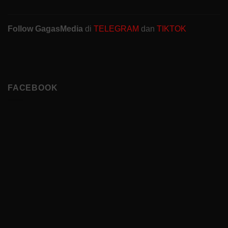
Follow GagasMedia
di
TELEGRAM
dan
TIKTOK
FACEBOOK