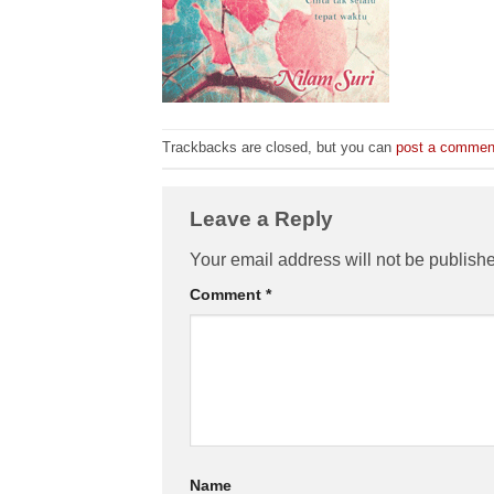
Trackbacks are closed, but you can
post a commen
Leave a Reply
Your email address will not be publish
Comment
*
Name