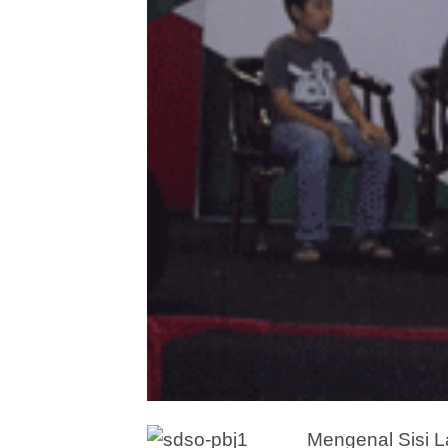
Mengenal Sisi L