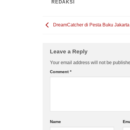
REDAKSI
DreamCatcher di Pesta Buku Jakarta
Leave a Reply
Your email address will not be publish
Comment
*
Name
Ema