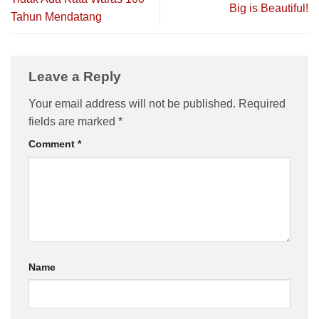
Big is Beautiful!
Tahun Mendatang
Leave a Reply
Your email address will not be published.
Required
fields are marked
*
Comment
*
Name