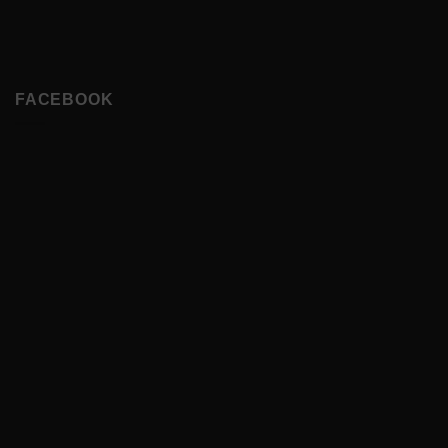
FACEBOOK