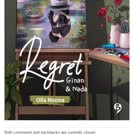
Both comments and trackbacks are currently closed.