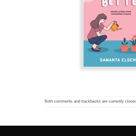
Both comments and trackbacks are currently closed