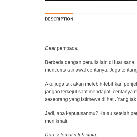
DESCRIPTION
Dear
pembaca,
Berbeda dengan penulis lain di luar sana,
menceritakan awal ceritanya. Juga tenta
Aku juga tak akan melebih-lebihkan penje
jangan terkejut saat mendapati ceritanya
seseorang yang istimewa di hati. Yang tak 
Jadi, apa keputusanmu? Kalau setelah pen
menikmati.
Dan selamat jatuh cinta.