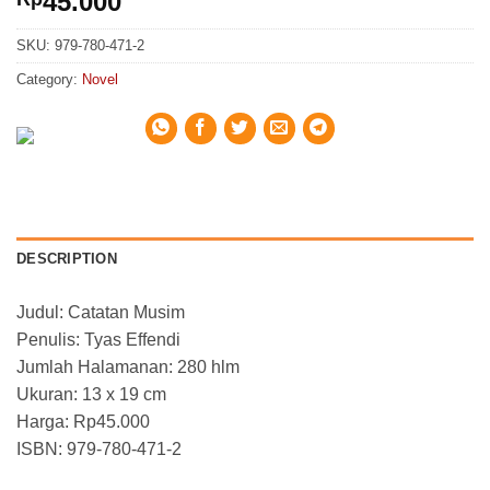
45.000
SKU:
979-780-471-2
Category:
Novel
DESCRIPTION
Judul: Catatan Musim
Penulis: Tyas Effendi
Jumlah Halamanan: 280 hlm
Ukuran: 13 x 19 cm
Harga: Rp45.000
ISBN: 979-780-471-2