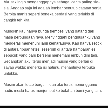
Aku tak ingin menganggapnya sebagai cerita paling sia-
sia. Anggap saja ini adalah lembar penutup catatan senja.
Berpita manis seperti boneka berdasi yang terlukis di
cangkir teh kita.
Mungkin kau hanya bunga trembesi yang datang dari
masa perbungaan raya. Menyinggahi penghujanku yang
menderas memenuhi janji kemaraunya. Kau hanya setitik
di antara ribuan tetes, seserpih di antara hamparan es,
sepucuk yang baru bersemi menemani embun dini tadi.
Sedangkan aku, terus menjadi musim yang berlari di
sayap waktu; menerka isi hatimu, menantinya terbuka
untukku.
Musim akan tetap bergulir, dan aku terus menunggumu
hadir, meski harus menjemput ke belahan bumi yang lain.