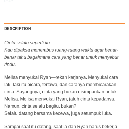
DESCRIPTION
Cinta selalu seperti itu.
Kau dipaksa menembus ruang-ruang waktu agar benar-
benar tahu bagaimana cara yang benar untuk menyebut
rindu.
Melisa menyukai Ryan—rekan kerjanya. Menyukai cara
laki-laki itu bicara, tertawa, dan caranya membicarakan
cinta. Sayangnya, cinta yang bukan disimpankan untuk
Melisa. Melisa menyukai Ryan, jatuh cinta kepadanya.
Namun, cinta selalu begitu, bukan?
Selalu datang bersama kecewa, juga setumpuk luka.
Sampai saat itu datang, saat ia dan Ryan harus bekerja