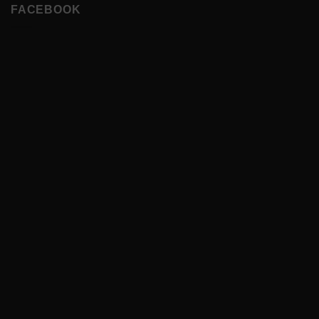
FACEBOOK