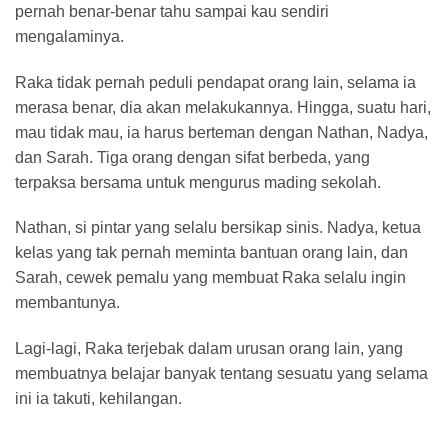
pernah benar-benar tahu sampai kau sendiri
mengalaminya.
Raka tidak pernah peduli pendapat orang lain, selama ia
merasa benar, dia akan melakukannya. Hingga, suatu hari,
mau tidak mau, ia harus berteman dengan Nathan, Nadya,
dan Sarah. Tiga orang dengan sifat berbeda, yang
terpaksa bersama untuk mengurus mading sekolah.
Nathan, si pintar yang selalu bersikap sinis. Nadya, ketua
kelas yang tak pernah meminta bantuan orang lain, dan
Sarah, cewek pemalu yang membuat Raka selalu ingin
membantunya.
Lagi-lagi, Raka terjebak dalam urusan orang lain, yang
membuatnya belajar banyak tentang sesuatu yang selama
ini ia takuti, kehilangan.