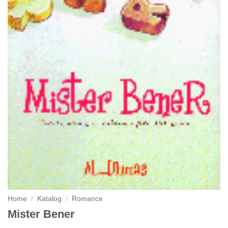
Home
/
Katalog
/
Romance
Mister Bener