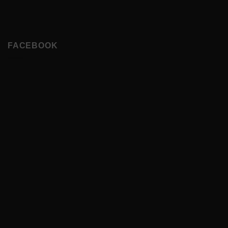
FACEBOOK