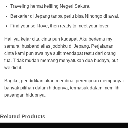
Traveling hemat keliling Negeri Sakura.
Berkarier di Jepang tanpa perlu bisa Nihongo di awal.
Find your self-love, then ready to meet your lover.
Hai, ya, kejar cita, cinta pun kudapat! Aku bertemu my
samurai husband alias jodohku di Jepang. Perjalanan
cinta kami pun awalnya sulit mendapat restu dari orang
tua. Tidak mudah memang menyatukan dua budaya, but
we did it.
Bagiku, pendidikan akan membuat perempuan mempunyai
banyak pilihan dalam hidupnya, termasuk dalam memilih
pasangan hidupnya.
Related Products