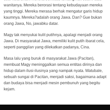
wanitanya. Mereka berorasi tentang kebudayaan mereka
yang tinggi. Mereka merasa berhak mengatur garis hidup
kaumnya. Mereka?adalah orang Jawa. Dan? Gue bukan
orang Jawa, No, jawabku datar.
Magy tak menyukai kulit putihnya, apalagi menjadi orang
Jawa. Di masyarakat Jawa, memiliki kulit putih ibarat cela,
seperti panggilan yang dilekatkan padanya, Cina.
Masa lalu yang buruk di masyarakat Jawa (Pacitan),
membuat Magy meninggalkan semua entitas dirinya dan
hidup dalam ilusi-ilusinya yang nampak nyata. Watubale,
sebuah sungai di Pacitan, menjadi saksi, bagaimana adapt
dan budaya bisa menjadi mesin pembunuh yang begitu
kejam.