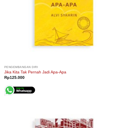
PENGEMBANGAN DIRI
Jika Kita Tak Pernah Jadi Apa-Apa
Rp
125.000