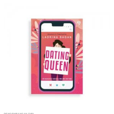
PENGEMBANGAN DIRI