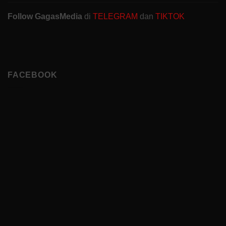
Follow GagasMedia
di
TELEGRAM
dan
TIKTOK
FACEBOOK