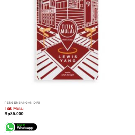
PENGEMBANGAN DIRI
Titik Mulai
Rp
85.000