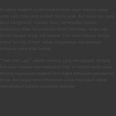
Di setiap langkah, ia dihadapkan pada ujian: bahasa asing
yang sulit, cinta yang tumbuh dalam jarak, dan masa lalu yang
terus menghantui. Namun, Devy menemukan bahwa
keberanian tidak hanya berarti berani bermimpi, tetapi juga
berani bangkit setiap kali terjatuh. Dari kelas bahasa hingga
trotoar bersalju Eropa, setiap pengalaman memberinya
pelajaran yang tidak ternilai.
“”Satu Hari Lagi”” adalah memoar yang menggugah, tentang
kekuatan harapan dan keteguhan hati. Ini adalah cerita nyata
tentang bagaimana langkah kecil dapat membawa perubahan
besar, dan bagaimana keberanian untuk melangkah dapat
menaklukkan bahkan tantangan terbesar.