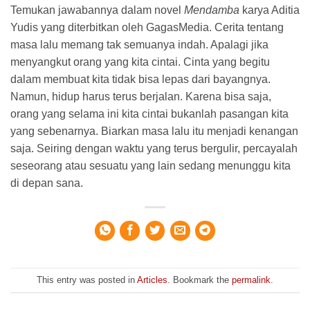
Temukan jawabannya dalam novel
Mendamba
karya Aditia
Yudis yang diterbitkan oleh GagasMedia. Cerita tentang
masa lalu memang tak semuanya indah. Apalagi jika
menyangkut orang yang kita cintai. Cinta yang begitu
dalam membuat kita tidak bisa lepas dari bayangnya.
Namun, hidup harus terus berjalan. Karena bisa saja,
orang yang selama ini kita cintai bukanlah pasangan kita
yang sebenarnya. Biarkan masa lalu itu menjadi kenangan
saja. Seiring dengan waktu yang terus bergulir, percayalah
seseorang atau sesuatu yang lain sedang menunggu kita
di depan sana.
This entry was posted in
Articles
. Bookmark the
permalink
.