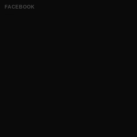
FACEBOOK