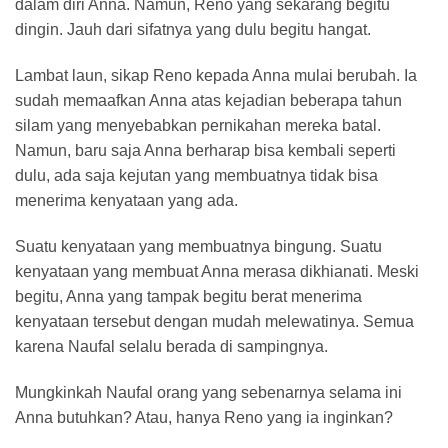
dalam diri Anna. Namun, Reno yang sekarang begitu
dingin. Jauh dari sifatnya yang dulu begitu hangat.
Lambat laun, sikap Reno kepada Anna mulai berubah. Ia
sudah memaafkan Anna atas kejadian beberapa tahun
silam yang menyebabkan pernikahan mereka batal.
Namun, baru saja Anna berharap bisa kembali seperti
dulu, ada saja kejutan yang membuatnya tidak bisa
menerima kenyataan yang ada.
Suatu kenyataan yang membuatnya bingung. Suatu
kenyataan yang membuat Anna merasa dikhianati. Meski
begitu, Anna yang tampak begitu berat menerima
kenyataan tersebut dengan mudah melewatinya. Semua
karena Naufal selalu berada di sampingnya.
Mungkinkah Naufal orang yang sebenarnya selama ini
Anna butuhkan? Atau, hanya Reno yang ia inginkan?