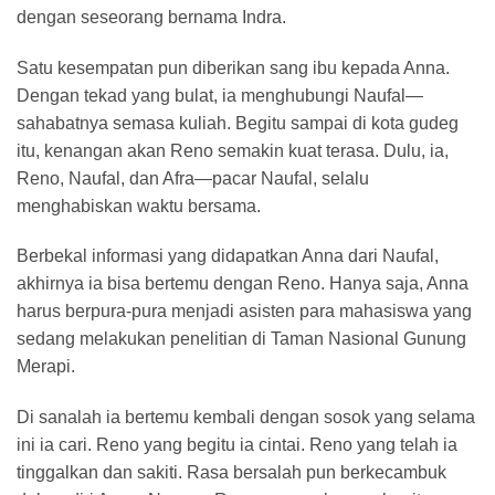
dengan seseorang bernama Indra.
Satu kesempatan pun diberikan sang ibu kepada Anna.
Dengan tekad yang bulat, ia menghubungi Naufal—
sahabatnya semasa kuliah. Begitu sampai di kota gudeg
itu, kenangan akan Reno semakin kuat terasa. Dulu, ia,
Reno, Naufal, dan Afra—pacar Naufal, selalu
menghabiskan waktu bersama.
Berbekal informasi yang didapatkan Anna dari Naufal,
akhirnya ia bisa bertemu dengan Reno. Hanya saja, Anna
harus berpura-pura menjadi asisten para mahasiswa yang
sedang melakukan penelitian di Taman Nasional Gunung
Merapi.
Di sanalah ia bertemu kembali dengan sosok yang selama
ini ia cari. Reno yang begitu ia cintai. Reno yang telah ia
tinggalkan dan sakiti. Rasa bersalah pun berkecambuk