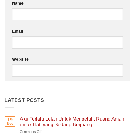
Name
Email
Website
LATEST POSTS
Aku Terlalu Lelah Untuk Mengeluh: Ruang Aman
19
Nov
untuk Hati yang Sedang Berjuang
on
Comments Off