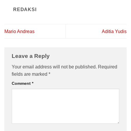
REDAKSI
Mario Andreas
Aditia Yudis
Leave a Reply
Your email address will not be published.
Required
fields are marked
*
Comment
*