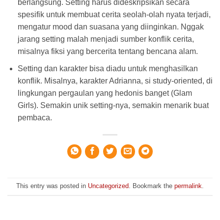
berlangsung. Setting harus dideskripsikan secara
spesifik untuk membuat cerita seolah-olah nyata terjadi,
mengatur mood dan suasana yang diinginkan. Nggak
jarang setting malah menjadi sumber konflik cerita,
misalnya fiksi yang bercerita tentang bencana alam.
Setting dan karakter bisa diadu untuk menghasilkan
konflik. Misalnya, karakter Adrianna, si study-oriented, di
lingkungan pergaulan yang hedonis banget (Glam
Girls). Semakin unik setting-nya, semakin menarik buat
pembaca.
This entry was posted in
Uncategorized
. Bookmark the
permalink
.