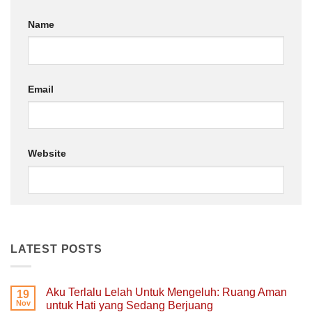
Name
Email
Website
LATEST POSTS
Aku Terlalu Lelah Untuk Mengeluh: Ruang Aman
19
Nov
untuk Hati yang Sedang Berjuang