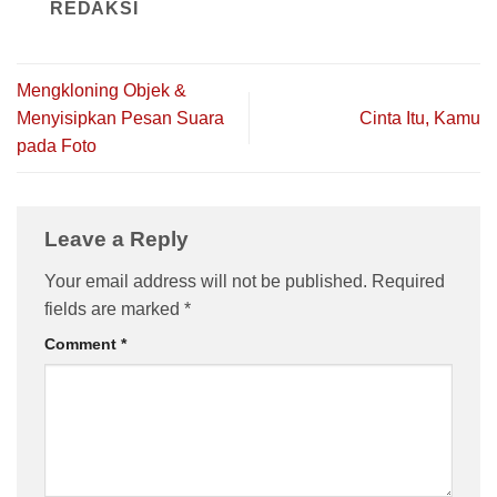
REDAKSI
Mengkloning Objek &
Menyisipkan Pesan Suara
Cinta Itu, Kamu
pada Foto
Leave a Reply
Your email address will not be published.
Required
fields are marked
*
Comment
*