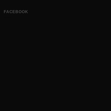
FACEBOOK