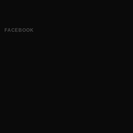
FACEBOOK