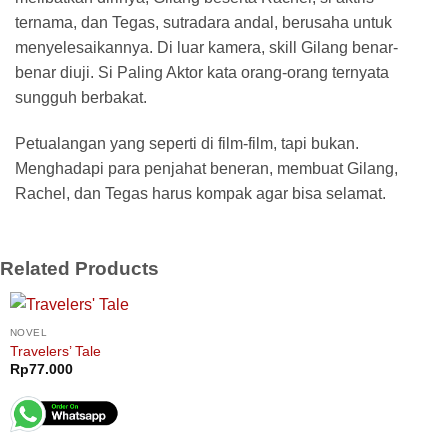
ternama, dan Tegas, sutradara andal, berusaha untuk
menyelesaikannya. Di luar kamera, skill Gilang benar-
benar diuji. Si Paling Aktor kata orang-orang ternyata
sungguh berbakat.
Petualangan yang seperti di film-film, tapi bukan.
Menghadapi para penjahat beneran, membuat Gilang,
Rachel, dan Tegas harus kompak agar bisa selamat.
Related Products
NOVEL
Travelers’ Tale
Rp
77.000