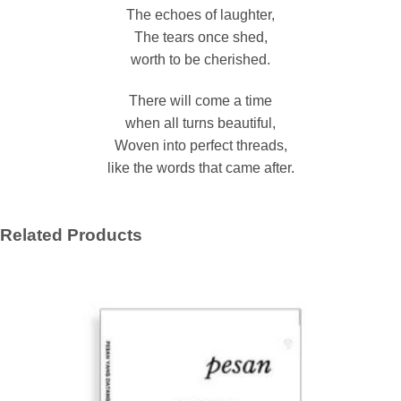
The echoes of laughter,
The tears once shed,
worth to be cherished.
There will come a time
when all turns beautiful,
Woven into perfect threads,
like the words that came after.
Related Products