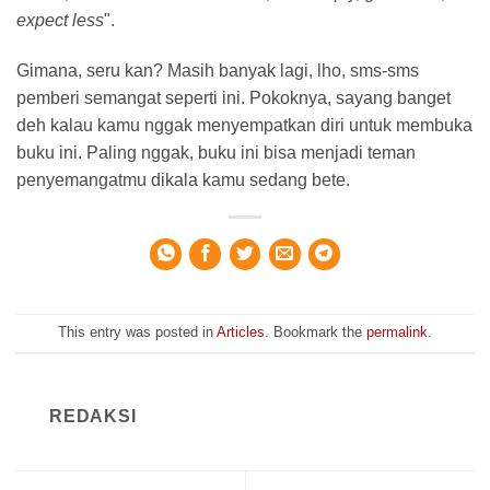
expect less
".
Gimana, seru kan? Masih banyak lagi, lho, sms-sms
pemberi semangat seperti ini. Pokoknya, sayang banget
deh kalau kamu nggak menyempatkan diri untuk membuka
buku ini. Paling nggak, buku ini bisa menjadi teman
penyemangatmu dikala kamu sedang bete.
This entry was posted in
Articles
. Bookmark the
permalink
.
REDAKSI