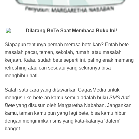
Dilarang BeTe Saat Membaca Buku Ini!
Siapapun tentunya pernah merasa bete kan? Entah bete
masalah pacar, temen, sekolah, rumah, atau masalah
kerjaan. Kalau sudah bete seperti ini, paling enak memang
refreshing atau cari sesuatu yang sekiranya bisa
menghibur hati.
Salah satu cara yang ditawarkan GagasMedia untuk
mengusir ke-bete-an kamu semua adalah buku
SMS Anti
Bete
yang disusun oleh Margaretha Nababan. Jangankan
kamu, teman kamu pun yang lagi bete, bisa kamu hibur
dengan mengirimkan sms yang kata-katanya ‘dalem’
banget.