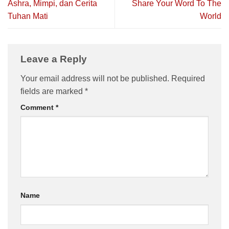
Ashra, Mimpi, dan Cerita
Share Your Word To The
Tuhan Mati
World
Leave a Reply
Your email address will not be published.
Required
fields are marked
*
Comment
*
Name