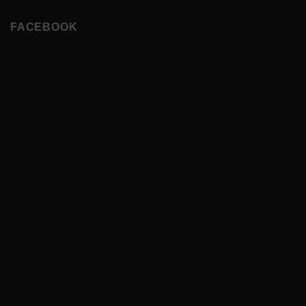
FACEBOOK