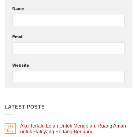
Name
Email
Website
LATEST POSTS
Aku Terlalu Lelah Untuk Mengeluh: Ruang Aman
19
Nov
untuk Hati yang Sedang Berjuang