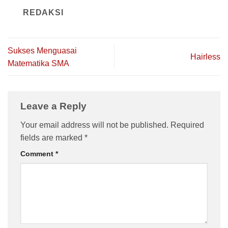
REDAKSI
Sukses Menguasai
Hairless
Matematika SMA
Leave a Reply
Your email address will not be published.
Required
fields are marked
*
Comment
*