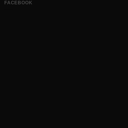
FACEBOOK