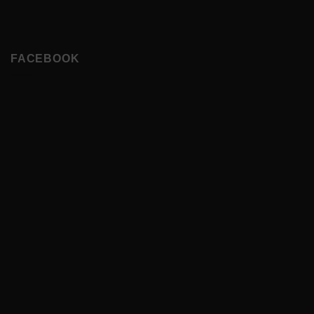
FACEBOOK