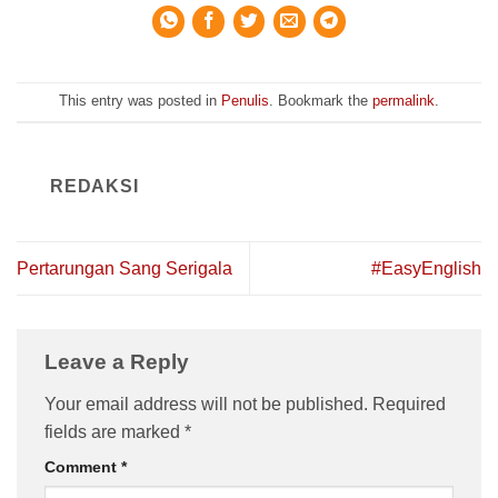
This entry was posted in
Penulis
. Bookmark the
permalink
.
REDAKSI
Pertarungan Sang Serigala
#EasyEnglish
Leave a Reply
Your email address will not be published.
Required
fields are marked
*
Comment
*