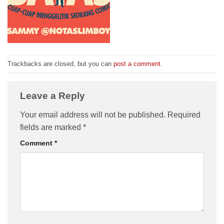
Trackbacks are closed, but you can
post a comment
.
Leave a Reply
Your email address will not be published.
Required
fields are marked
*
Comment
*