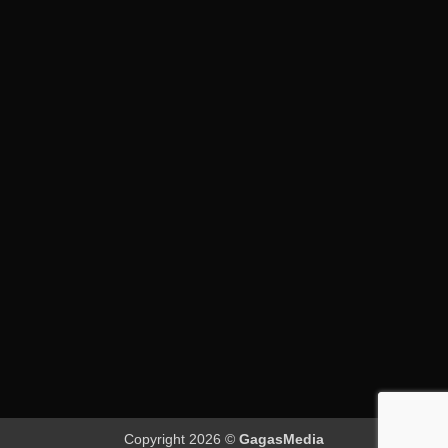
Copyright 2026 ©
GagasMedia