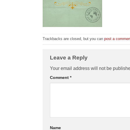
Trackbacks are closed, but you can
post a commen
Leave a Reply
Your email address will not be publish
Comment
*
Name