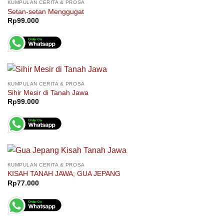
KUMPULAN CERITA & PROSA
Setan-setan Menggugat
Rp
99.000
KUMPULAN CERITA & PROSA
Sihir Mesir di Tanah Jawa
Rp
99.000
KUMPULAN CERITA & PROSA
KISAH TANAH JAWA; GUA JEPANG
Rp
77.000