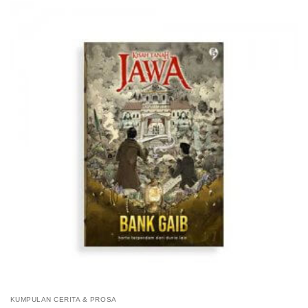
KUMPULAN CERITA & PROSA