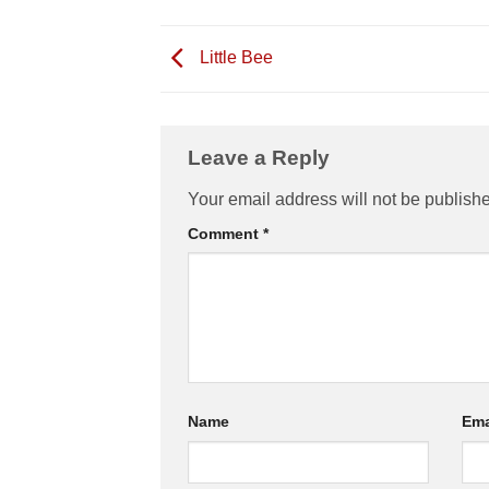
Little Bee
Leave a Reply
Your email address will not be publish
Comment
*
Name
Ema