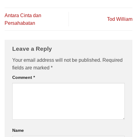
Antara Cinta dan
Tod William
Persahabatan
Leave a Reply
Your email address will not be published.
Required
fields are marked
*
Comment
*
Name