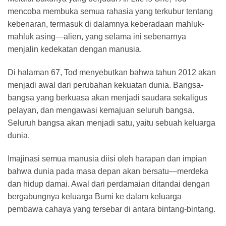
mencoba membuka semua rahasia yang terkubur tentang
kebenaran, termasuk di dalamnya keberadaan mahluk-
mahluk asing—alien, yang selama ini sebenarnya
menjalin kedekatan dengan manusia.
Di halaman 67, Tod menyebutkan bahwa tahun 2012 akan
menjadi awal dari perubahan kekuatan dunia. Bangsa-
bangsa yang berkuasa akan menjadi saudara sekaligus
pelayan, dan mengawasi kemajuan seluruh bangsa.
Seluruh bangsa akan menjadi satu, yaitu sebuah keluarga
dunia.
Imajinasi semua manusia diisi oleh harapan dan impian
bahwa dunia pada masa depan akan bersatu—merdeka
dan hidup damai. Awal dari perdamaian ditandai dengan
bergabungnya keluarga Bumi ke dalam keluarga
pembawa cahaya yang tersebar di antara bintang-bintang.