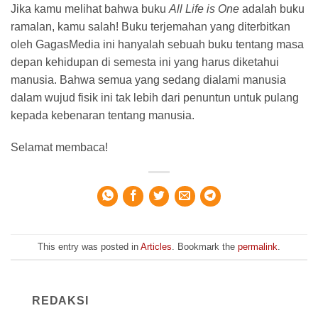
Jika kamu melihat bahwa buku
All Life is One
adalah buku
ramalan, kamu salah! Buku terjemahan yang diterbitkan
oleh GagasMedia ini hanyalah sebuah buku tentang masa
depan kehidupan di semesta ini yang harus diketahui
manusia. Bahwa semua yang sedang dialami manusia
dalam wujud fisik ini tak lebih dari penuntun untuk pulang
kepada kebenaran tentang manusia.
Selamat membaca!
This entry was posted in
Articles
. Bookmark the
permalink
.
REDAKSI