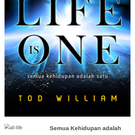
Semua Kehidupan adalah