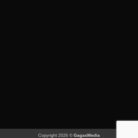
Copyright 2026 ©
GagasMedia