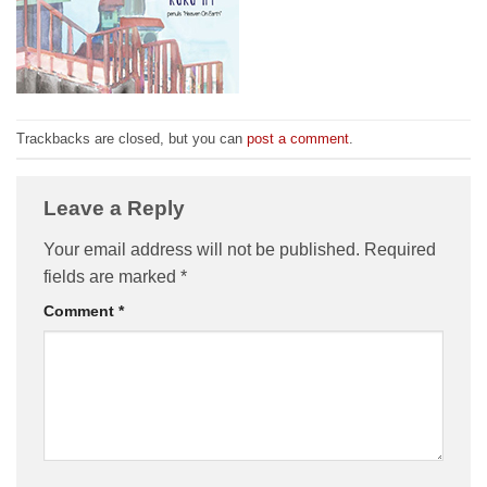
Trackbacks are closed, but you can
post a comment
.
Leave a Reply
Your email address will not be published.
Required
fields are marked
*
Comment
*