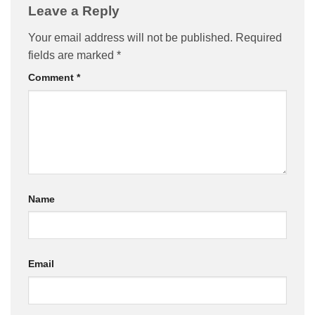
Leave a Reply
Your email address will not be published.
Required
fields are marked
*
Comment
*
Name
Email