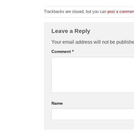
Trackbacks are closed, but you can
post a commen
Leave a Reply
Your email address will not be publish
Comment
*
Name