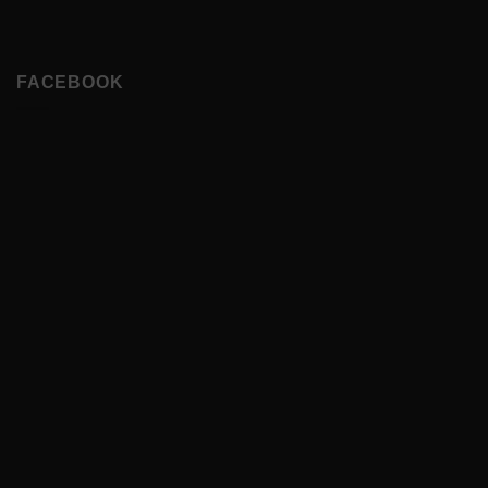
FACEBOOK