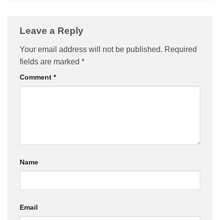
Leave a Reply
Your email address will not be published.
Required
fields are marked
*
Comment
*
Name
Email