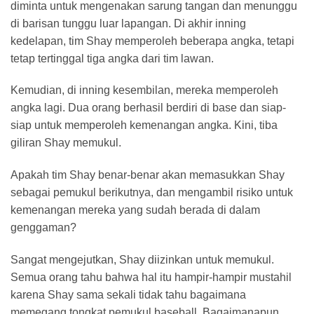
diminta untuk mengenakan sarung tangan dan menunggu
di barisan tunggu luar lapangan. Di akhir inning
kedelapan, tim Shay memperoleh beberapa angka, tetapi
tetap tertinggal tiga angka dari tim lawan.
Kemudian, di inning kesembilan, mereka memperoleh
angka lagi. Dua orang berhasil berdiri di base dan siap-
siap untuk memperoleh kemenangan angka. Kini, tiba
giliran Shay memukul.
Apakah tim Shay benar-benar akan memasukkan Shay
sebagai pemukul berikutnya, dan mengambil risiko untuk
kemenangan mereka yang sudah berada di dalam
genggaman?
Sangat mengejutkan, Shay diizinkan untuk memukul.
Semua orang tahu bahwa hal itu hampir-hampir mustahil
karena Shay sama sekali tidak tahu bagaimana
memegang tongkat pemukul baseball. Bagaimanapun,