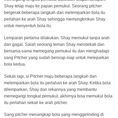
Shay tetap maju ke papan pemukul. Seorang pitcher
bergerak beberapa langkah dan melemparkan bola itu
perlahan ke arah Shay sehingga memungkinkan Shay
untuk menyentuh bola itu.
Lemparan pertama dilakukan. Shay memukul tanpa arah
dan gagal. Salah seorang teman Shay mendekati dan
bersama-sama memegang pemukul itu dan menghadapi
sang Pitcher yang sudah bersiap-siap untuk meleparkan
bola kedua.
Sekali lagi, si Pitcher maju beberapa langkah dan
melemparkan bola itu perlahan ke arah Shay. Ketika bola
dilemparkan, Shay dan rekannya yang membantu
memegangi tongkat pemukul, akhirnya bisa memukul bola
itu perlahan sekali ke arah pitcher.
Sang pitcher menangkap bola yang menggelinding di