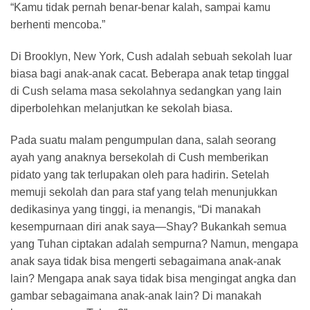
“Kamu tidak pernah benar-benar kalah, sampai kamu
berhenti mencoba.”
Di Brooklyn, New York, Cush adalah sebuah sekolah luar
biasa bagi anak-anak cacat. Beberapa anak tetap tinggal
di Cush selama masa sekolahnya sedangkan yang lain
diperbolehkan melanjutkan ke sekolah biasa.
Pada suatu malam pengumpulan dana, salah seorang
ayah yang anaknya bersekolah di Cush memberikan
pidato yang tak terlupakan oleh para hadirin. Setelah
memuji sekolah dan para staf yang telah menunjukkan
dedikasinya yang tinggi, ia menangis, “Di manakah
kesempurnaan diri anak saya—Shay? Bukankah semua
yang Tuhan ciptakan adalah sempurna? Namun, mengapa
anak saya tidak bisa mengerti sebagaimana anak-anak
lain? Mengapa anak saya tidak bisa mengingat angka dan
gambar sebagaimana anak-anak lain? Di manakah