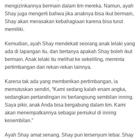
mengizinkannya bermain dalam tim mereka. Namun, ayah
Shay juga mengerti bahwa jika anaknya bisa ikut bermain,
Shay akan merasakan kebahagiaan karena bisa turut
memiliki.
Kemudian, ayah Shay mendekati seorang anak lelaki yang
ada di lapangan itu, dan bertanya apakah Shay boleh ikut
bermain. Anak lelaki itu melihat ke sekeliling, meminta
pertimbangan dari rekan-rekan lainnya.
Karena tak ada yang memberikan pertimbangan, ia
memutuskan sendiri, “Kami sedang kalah enam angka,
sedangkan pertandingan ini berlangsung sembilan inning.
Saya pikir, anak Anda bisa bergabung dalam tim. Kami
akan menempatkannya sebagai pemukul di inning
kesembilan.”
Ayah Shay amat senang. Shay pun tersenyum lebar. Shay