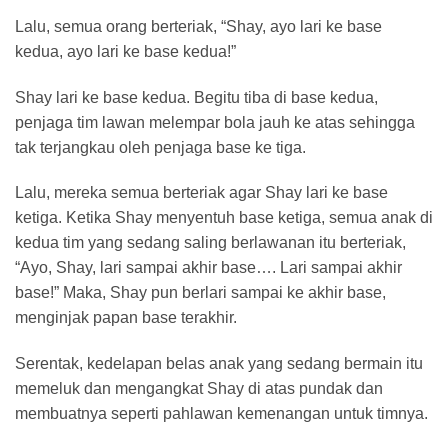
Lalu, semua orang berteriak, “Shay, ayo lari ke base
kedua, ayo lari ke base kedua!”
Shay lari ke base kedua. Begitu tiba di base kedua,
penjaga tim lawan melempar bola jauh ke atas sehingga
tak terjangkau oleh penjaga base ke tiga.
Lalu, mereka semua berteriak agar Shay lari ke base
ketiga. Ketika Shay menyentuh base ketiga, semua anak di
kedua tim yang sedang saling berlawanan itu berteriak,
“Ayo, Shay, lari sampai akhir base…. Lari sampai akhir
base!” Maka, Shay pun berlari sampai ke akhir base,
menginjak papan base terakhir.
Serentak, kedelapan belas anak yang sedang bermain itu
memeluk dan mengangkat Shay di atas pundak dan
membuatnya seperti pahlawan kemenangan untuk timnya.