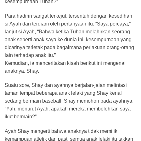
kesempurnaan Tuhan?”
Para hadirin sangat terkejut, tersentuh dengan kesedihan
si Ayah dan terdiam oleh pertanyaan itu. “Saya percaya,”
lanjut si Ayah, “Bahwa ketika Tuhan melahirkan seorang
anak seperti anak saya ke dunia ini, kesempurnaan yang
dicarinya terletak pada bagaimana perlakuan orang-orang
lain terhadap anak itu.”
Kemudian, ia menceritakan kisah berikut ini mengenai
anaknya, Shay.
Suatu sore, Shay dan ayahnya berjalan-jalan melintasi
taman tempat beberapa anak lelaki yang Shay kenal
sedang bermain baseball. Shay memohon pada ayahnya,
“Yah, menurut Ayah, apakah mereka membolehkan saya
ikut bermain?”
Ayah Shay mengerti bahwa anaknya tidak memiliki
kemampuan atletik dan pasti semua anak lelaki itu takkan