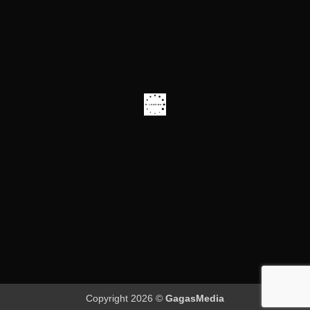
Copyright 2026 ©
GagasMedia