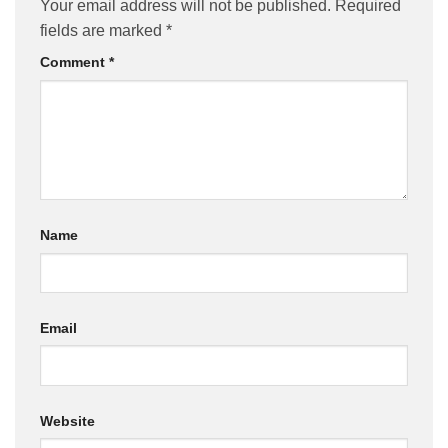
Your email address will not be published.
Required
fields are marked
*
Comment
*
Name
Email
Website