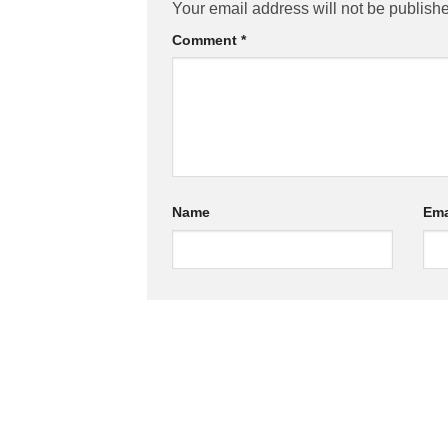
Your email address will not be publish
Comment
*
Name
Ema