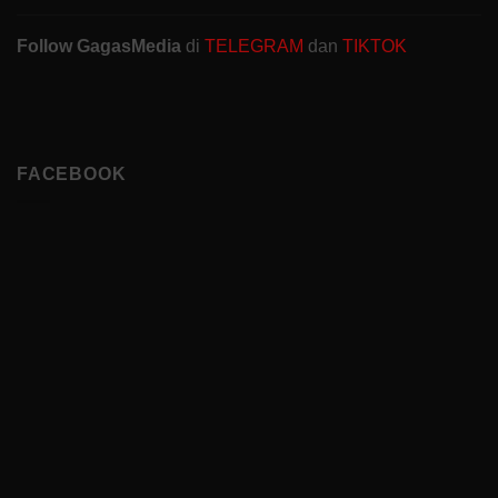
Follow GagasMedia
di
TELEGRAM
dan
TIKTOK
FACEBOOK