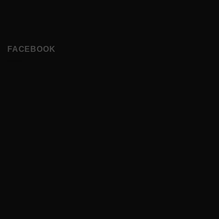
FACEBOOK