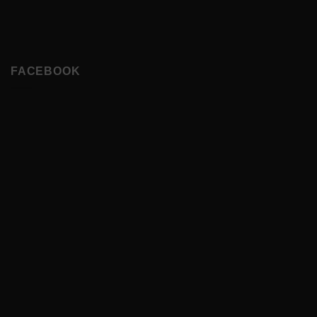
FACEBOOK