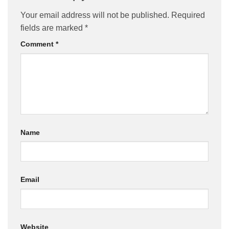
Your email address will not be published.
Required
fields are marked
*
Comment
*
Name
Email
Website