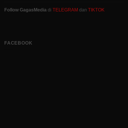
Follow GagasMedia
di
TELEGRAM
dan
TIKTOK
FACEBOOK