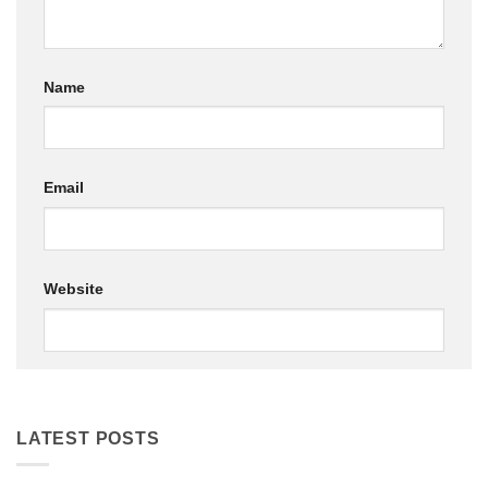
Name
Email
Website
LATEST POSTS