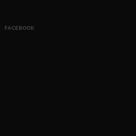
FACEBOOK