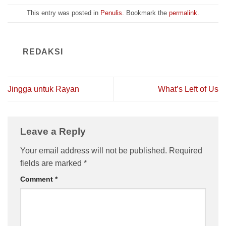
This entry was posted in
Penulis
. Bookmark the
permalink
.
REDAKSI
Jingga untuk Rayan
What’s Left of Us
Leave a Reply
Your email address will not be published.
Required
fields are marked
*
Comment
*