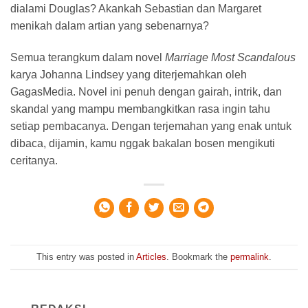
dialami Douglas? Akankah Sebastian dan Margaret
menikah dalam artian yang sebenarnya?
Semua terangkum dalam novel
Marriage Most Scandalous
karya Johanna Lindsey yang diterjemahkan oleh
GagasMedia. Novel ini penuh dengan gairah, intrik, dan
skandal yang mampu membangkitkan rasa ingin tahu
setiap pembacanya. Dengan terjemahan yang enak untuk
dibaca, dijamin, kamu nggak bakalan bosen mengikuti
ceritanya.
This entry was posted in
Articles
. Bookmark the
permalink
.