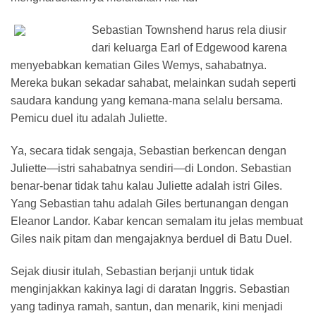
Sebastian Townshend harus rela diusir
dari keluarga Earl of Edgewood karena
menyebabkan kematian Giles Wemys, sahabatnya.
Mereka bukan sekadar sahabat, melainkan sudah seperti
saudara kandung yang kemana-mana selalu bersama.
Pemicu duel itu adalah Juliette.
Ya, secara tidak sengaja, Sebastian berkencan dengan
Juliette—istri sahabatnya sendiri—di London. Sebastian
benar-benar tidak tahu kalau Juliette adalah istri Giles.
Yang Sebastian tahu adalah Giles bertunangan dengan
Eleanor Landor. Kabar kencan semalam itu jelas membuat
Giles naik pitam dan mengajaknya berduel di Batu Duel.
Sejak diusir itulah, Sebastian berjanji untuk tidak
menginjakkan kakinya lagi di daratan Inggris. Sebastian
yang tadinya ramah, santun, dan menarik, kini menjadi