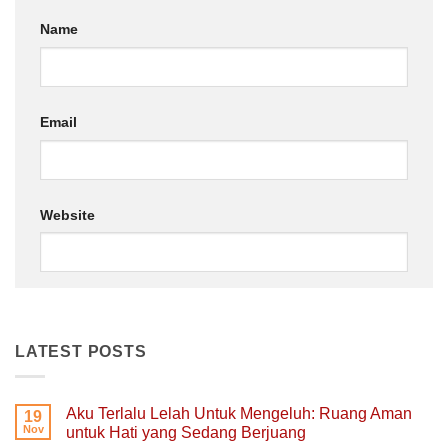
Name
Email
Website
LATEST POSTS
Aku Terlalu Lelah Untuk Mengeluh: Ruang Aman
19
Nov
untuk Hati yang Sedang Berjuang