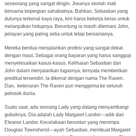
seseorang yang sangat dingin. Jiwanya seolah mati
bersama kepergian sahabatnya. Bahkan, Sebastian yang
dulunya terkenal kaya raya, kini harus bekerja keras untuk
melanjutkan hidupnya. Beruntung ia masih ditemani John,
pelayan yang paling setia untuk tetap bersamanya.
Mereka berdua menjalankan profesi yang sangat dekat
dengan maut. Sebagai orang bayaran yang harus sanggup
menyelesaikan kasus-kasus. Kelihaian Sebastian dan
John dalam menjalankan tugasnya, ternyata memberikan
predikat tersendiri. Ia dikenal dengan nama The Raven.
Dan, ketenaran The Raven pun menggema ke seluruh
pelosok dunia.
Suatu saat, ada seorang Lady yang datang menyambangi
gubuknya. Dia adalah Lady Margaret Landor—adik dari
Eleanor Landor. Kecelakaan beruntun yang menimpa
Douglas Townshend—ayah Sebastian, membuat Margaret