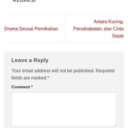
REDAKSI
Antara Kucing,
Drama Seusai Pernikahan
Persahabatan, dan Cinta
Sejati
Leave a Reply
Your email address will not be published.
Required
fields are marked
*
Comment
*