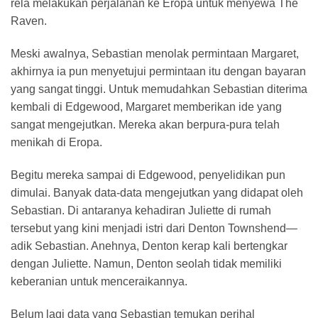
rela melakukan perjalanan ke Eropa untuk menyewa The
Raven.
Meski awalnya, Sebastian menolak permintaan Margaret,
akhirnya ia pun menyetujui permintaan itu dengan bayaran
yang sangat tinggi. Untuk memudahkan Sebastian diterima
kembali di Edgewood, Margaret memberikan ide yang
sangat mengejutkan. Mereka akan berpura-pura telah
menikah di Eropa.
Begitu mereka sampai di Edgewood, penyelidikan pun
dimulai. Banyak data-data mengejutkan yang didapat oleh
Sebastian. Di antaranya kehadiran Juliette di rumah
tersebut yang kini menjadi istri dari Denton Townshend—
adik Sebastian. Anehnya, Denton kerap kali bertengkar
dengan Juliette. Namun, Denton seolah tidak memiliki
keberanian untuk menceraikannya.
Belum lagi data yang Sebastian temukan perihal