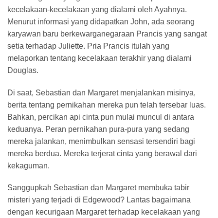
kecelakaan-kecelakaan yang dialami oleh Ayahnya.
Menurut informasi yang didapatkan John, ada seorang
karyawan baru berkewarganegaraan Prancis yang sangat
setia terhadap Juliette. Pria Prancis itulah yang
melaporkan tentang kecelakaan terakhir yang dialami
Douglas.
Di saat, Sebastian dan Margaret menjalankan misinya,
berita tentang pernikahan mereka pun telah tersebar luas.
Bahkan, percikan api cinta pun mulai muncul di antara
keduanya. Peran pernikahan pura-pura yang sedang
mereka jalankan, menimbulkan sensasi tersendiri bagi
mereka berdua. Mereka terjerat cinta yang berawal dari
kekaguman.
Sanggupkah Sebastian dan Margaret membuka tabir
misteri yang terjadi di Edgewood? Lantas bagaimana
dengan kecurigaan Margaret terhadap kecelakaan yang