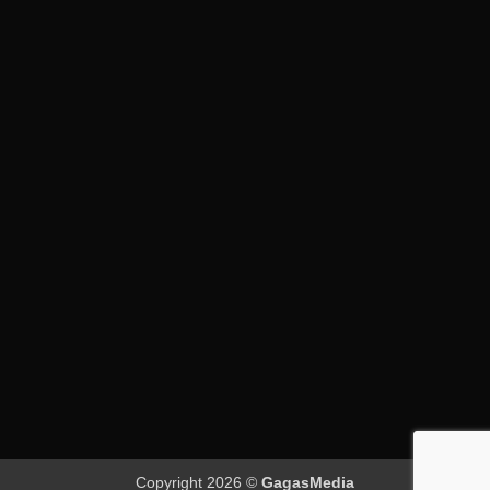
Copyright 2026 ©
GagasMedia