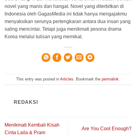
novel yang manis dan hangat. Novel yang diterbitkan di
Indonesia oleh GagasMedia ini tidak hanya mengajakmu
menyaksikan serunya pertengkaran antara dua insan yang
saling mencintai. Tetapi juga menikmati pesona drama
Korea melalui tulisan yang memikat.
This entry was posted in
Articles
. Bookmark the
permalink
.
REDAKSI
Menikmati Kembali Kisah
Are You Cool Enough?
Cinta Laila & Pram