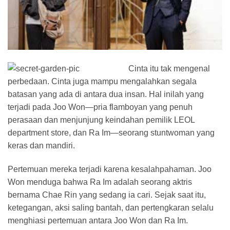
Cinta itu tak mengenal
perbedaan. Cinta juga mampu mengalahkan segala
batasan yang ada di antara dua insan. Hal inilah yang
terjadi pada Joo Won—pria flamboyan yang penuh
perasaan dan menjunjung keindahan pemilik LEOL
department store, dan Ra Im—seorang stuntwoman yang
keras dan mandiri.
Pertemuan mereka terjadi karena kesalahpahaman. Joo
Won menduga bahwa Ra Im adalah seorang aktris
bernama Chae Rin yang sedang ia cari. Sejak saat itu,
ketegangan, aksi saling bantah, dan pertengkaran selalu
menghiasi pertemuan antara Joo Won dan Ra Im.