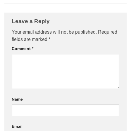
Leave a Reply
Your email address will not be published.
Required
fields are marked
*
Comment
*
Name
Email