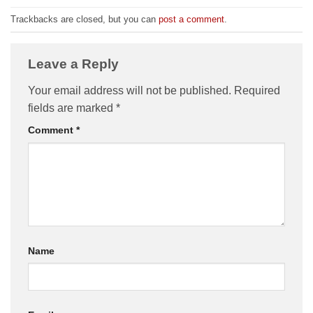
Trackbacks are closed, but you can
post a comment
.
Leave a Reply
Your email address will not be published.
Required
fields are marked
*
Comment
*
Name