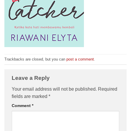
Trackbacks are closed, but you can
post a comment
.
Leave a Reply
Your email address will not be published.
Required
fields are marked
*
Comment
*