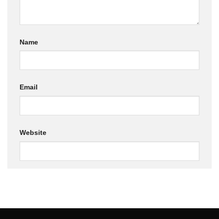
Name
Email
Website