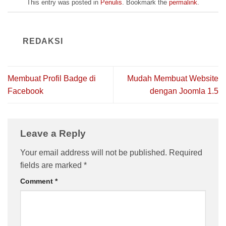
This entry was posted in
Penulis
. Bookmark the
permalink
.
REDAKSI
Membuat Profil Badge di
Mudah Membuat Website
Facebook
dengan Joomla 1.5
Leave a Reply
Your email address will not be published.
Required
fields are marked
*
Comment
*