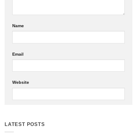
Name
Email
Website
LATEST POSTS