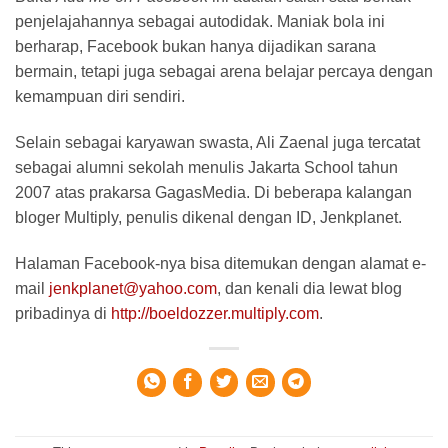
penjelajahannya sebagai autodidak. Maniak bola ini
berharap, Facebook bukan hanya dijadikan sarana
bermain, tetapi juga sebagai arena belajar percaya dengan
kemampuan diri sendiri.
Selain sebagai karyawan swasta, Ali Zaenal juga tercatat
sebagai alumni sekolah menulis Jakarta School tahun
2007 atas prakarsa GagasMedia. Di beberapa kalangan
bloger Multiply, penulis dikenal dengan ID, Jenkplanet.
Halaman Facebook-nya bisa ditemukan dengan alamat e-
mail
jenkplanet@yahoo.com
, dan kenali dia lewat blog
pribadinya di
http://boeldozzer.multiply.com
.