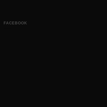
FACEBOOK