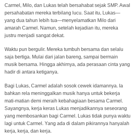
Carmel, Milo, dan Lukas telah bersahabat sejak SMP. Awal
persahabatan mereka terbilang lucu. Saat itu, Lukas—
yang dua tahun lebih tua—menyelamatkan Milo dari
amarah Carmel. Namun, setelah kejadian itu, mereka
justru menjadi sangat dekat.
Waktu pun bergulir. Mereka tumbuh bersama dan selalu
saja bertiga. Mulai dari jalan bareng, sampai bermain
musik bersama. Hingga akhirnya, ada perasaan cinta yang
hadir di antara ketiganya.
Bagi Lukas, Carmel adalah sosok cewek idamannya. Ia
bahkan rela meninggalkan musik hanya untuk bekerja
mati-matian demi meraih kebahagiaan besama Carmel.
Sayangnya, kerja keras Lukas menjadikannya seseorang
yang membosankan bagi Carmel. Lukas tidak punya waktu
lagi untuk Carmel. Yang ada di dalam pikirannya hanyalah
kerja, kerja, dan kerja.