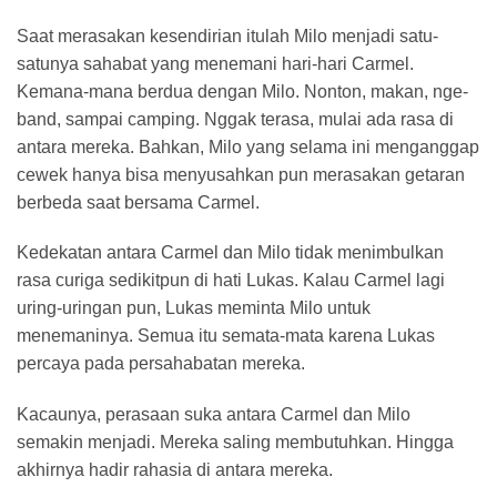
Saat merasakan kesendirian itulah Milo menjadi satu-
satunya sahabat yang menemani hari-hari Carmel.
Kemana-mana berdua dengan Milo. Nonton, makan, nge-
band, sampai camping. Nggak terasa, mulai ada rasa di
antara mereka. Bahkan, Milo yang selama ini menganggap
cewek hanya bisa menyusahkan pun merasakan getaran
berbeda saat bersama Carmel.
Kedekatan antara Carmel dan Milo tidak menimbulkan
rasa curiga sedikitpun di hati Lukas. Kalau Carmel lagi
uring-uringan pun, Lukas meminta Milo untuk
menemaninya. Semua itu semata-mata karena Lukas
percaya pada persahabatan mereka.
Kacaunya, perasaan suka antara Carmel dan Milo
semakin menjadi. Mereka saling membutuhkan. Hingga
akhirnya hadir rahasia di antara mereka.