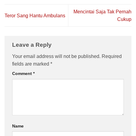
Mencintai Saja Tak Pernah
Teror Sang Hantu Ambulans
Cukup
Leave a Reply
Your email address will not be published.
Required
fields are marked
*
Comment
*
Name