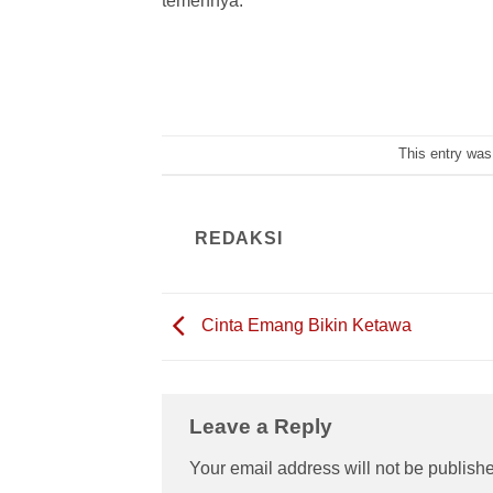
temennya.
This entry was
REDAKSI
Cinta Emang Bikin Ketawa
Leave a Reply
Your email address will not be publish